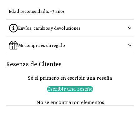
Edad recomendada: +3 años
Envíos, cambios y devoluciones
Mi compra es un regalo
Reseñas de Clientes
Sé el primero en escribir una reseña
Escribir una reseña
No se encontraron elementos
ENVÍO GRATUITO