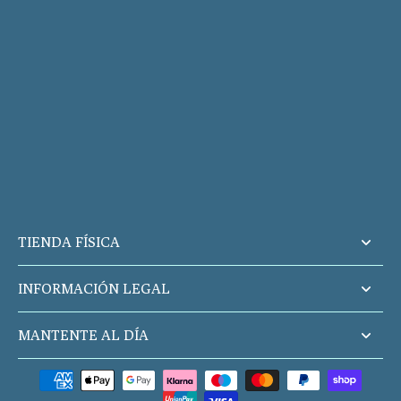
TIENDA FÍSICA
INFORMACIÓN LEGAL
MANTENTE AL DÍA