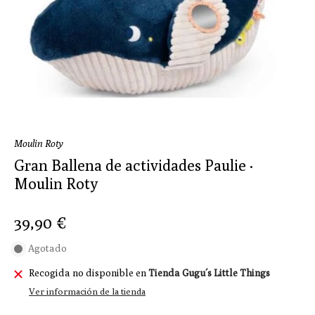
Moulin Roty
Gran Ballena de actividades Paulie ·
Moulin Roty
39,90 €
Agotado
Recogida no disponible en
Tienda Gugu´s Little Things
Ver información de la tienda