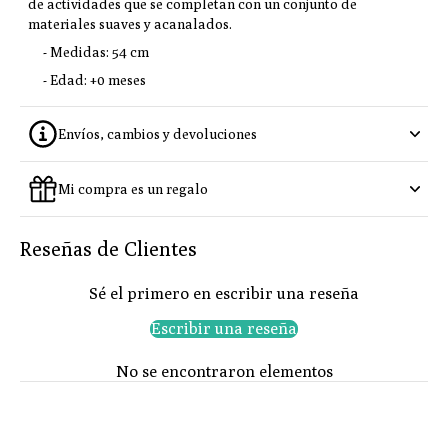
de actividades que se completan con un conjunto de
materiales suaves y acanalados.
- Medidas: 54 cm
- Edad: +0 meses
Envíos, cambios y devoluciones
Mi compra es un regalo
Reseñas de Clientes
Sé el primero en escribir una reseña
Escribir una reseña
No se encontraron elementos