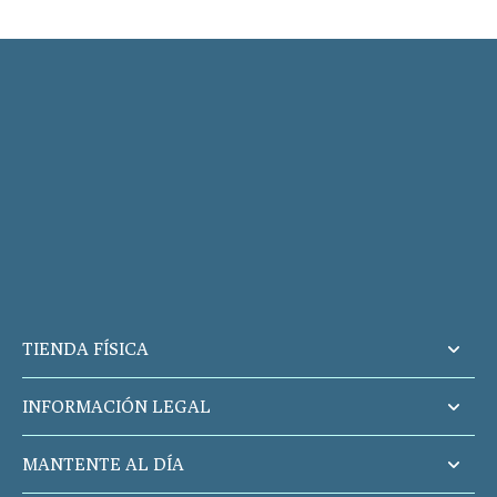
TIENDA FÍSICA
INFORMACIÓN LEGAL
MANTENTE AL DÍA