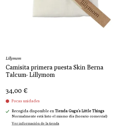
Lillymom
Camisita primera puesta Skin Berna
Talcum· Lillymom
34,00 €
Pocas unidades
Recogida disponible en
Tienda Gugu´s Little Things
Normalmente está listo el mismo día (horario comercial)
Ver información de la tienda